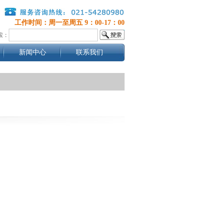
工作时间：周一至周五 9：00-17：00
索：
新闻中心
联系我们