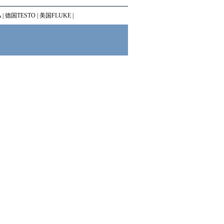
A
|
德国TESTO
|
美国FLUKE
|